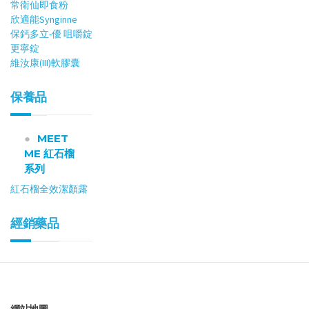
常衛仙即食粉
欣適能Synginne
保鈣多立-優 咀嚼錠
更寧錠
維汝康(III)軟膠囊
保養品
MEET
ME 紅石榴
系列
紅石榴全效潔顏露
經銷藥品
網站地圖