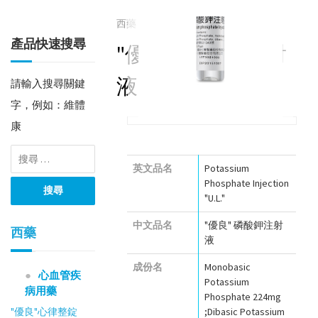
西藥
電解質製劑
產品快速搜尋
"優良" 磷酸鉀注射
液
請輸入搜尋關鍵
字，例如：維體
康
英文品名
Potassium
Phosphate Injection
"U.L."
中文品名
"優良" 磷酸鉀注射
西藥
液
成份名
Monobasic
心血管疾
Potassium
病用藥
Phosphate 224mg
"優良"心律整錠
;Dibasic Potassium