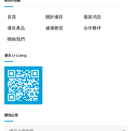
首頁
關於優良
最新消息
優良產品
健康教室
合作夥伴
聯絡我們
優良 U-Liang
關係企業