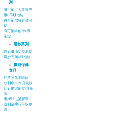
列
身可補百大蔬果酵
素B群發泡錠
身可補電解質發泡
錠
身可補維他命C發
泡錠
嫚妙系列
嫚妙纖油切發泡錠
嫚妙亮顏C發泡錠
機能保健
食品
鈣質強化咀嚼錠
欣利康DLPC升級版
紅石榴濃縮錠-升級
版
帝斯壯滋補膠囊
適利金盞花萃取膠
囊