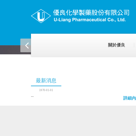
關於優良
最新消息
1970-01-01
...
詳細內