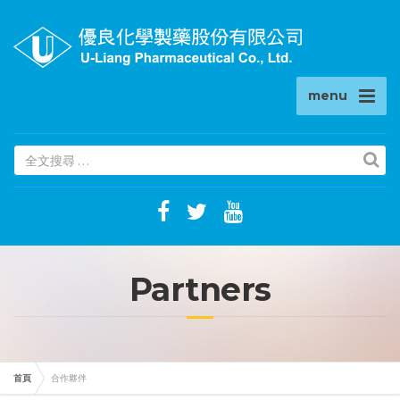
menu
(success)
Partners
首頁
合作夥伴