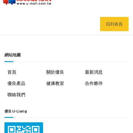
回列表頁
網站地圖
首頁
關於優良
最新消息
優良產品
健康教室
合作夥伴
聯絡我們
優良 U-Liang