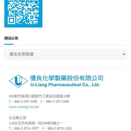
關係企業
303新竹縣湖口鄉新竹工業區光復路10號
T：886-3-597-3299 F：886-3-597-2348
www.uliang.com.tw
台北辦公室
114台北市內湖路一段396號9樓之一
T：886-2-8751-3977 F：886-2-8751-1911