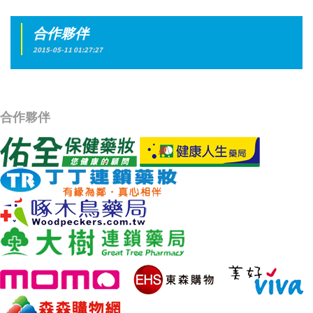
合作夥伴
2015-05-11 01:27:27
合作夥伴