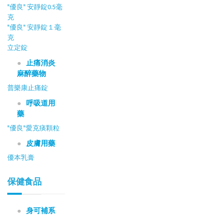
"優良" 安靜錠0.5毫
克
"優良" 安靜錠１毫
克
立定錠
止痛消炎
麻醉藥物
普樂康止痛錠
呼吸道用
藥
"優良"愛克痰顆粒
皮膚用藥
優本乳膏
保健食品
身可補系