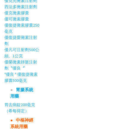
優克先黴素注射劑
西法多黴素注射劑
優克黴素膠囊
優可黴素膠囊
優復捷黴素膠囊250
毫克
優復捷愛黴素注射
劑
優凡可注射劑500公
絲、1公克
優榮黴素靜脈注射
劑〝優良〞
"優良 " 優復捷黴素
膠囊500毫克
胃腸系統
用藥
胃去病錠200毫克
（希每得定）
中樞神經
系統用藥