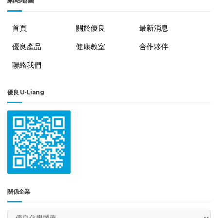
首頁
關於優良
最新消息
優良產品
健康教室
合作夥伴
聯絡我們
優良 U-Liang
關係企業