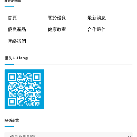
首頁
關於優良
最新消息
優良產品
健康教室
合作夥伴
聯絡我們
優良 U-Liang
關係企業